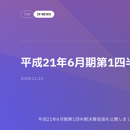
TOP
IR NEWS
平成21年6月期第1
2008.11.10
平成21年6月期第1四半期決算短信を公開しま