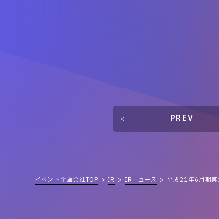
PREV
イベント企画会社TOP
IR
IRニュース
平成21年6月期