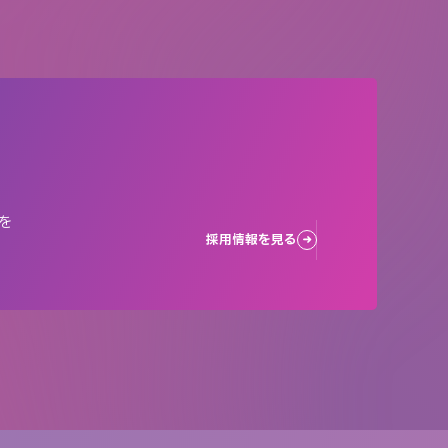
を
採用情報を見る