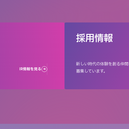
採用情報
新しい時代の体験を創る仲間
IR情報を見る
募集しています。