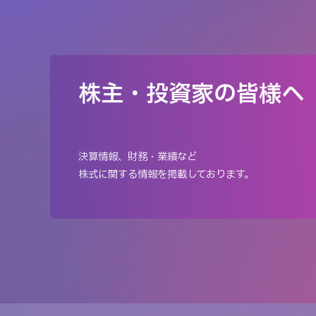
株主・投資家の皆様へ
決算情報、財務・業績など
株式に関する情報を掲載しております。