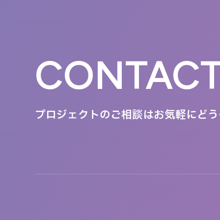
CONTAC
プロジェクトのご相談は
お気軽にどう