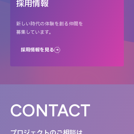
採用情報
新しい時代の体験を創る仲間を
募集しています。
採用情報を見る
CONTACT
プロジェクトのご相談は