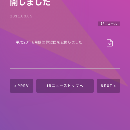
開しました
2011.08.05
IRニュース
平成23年6月期決算短信を公開しました
PREV
IRニューストップへ
NEXT