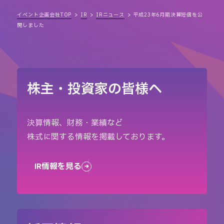
イベント企画会社TOP
IR
IRニュース
平成23年6月期決算短信を公
開しました
株主・投資家の皆様へ
決算情報、財務・業績など
株式に関する情報を掲載しております。
IR情報を見る