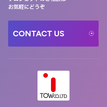
お気軽にどうぞ
CONTACT US