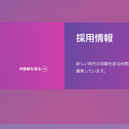
採用情報
新しい時代の体験を創る仲間
IR情報を見る
募集しています。