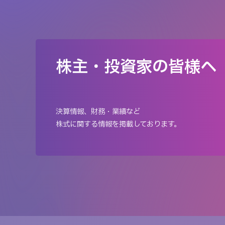
株主・投資家の皆様へ
決算情報、財務・業績など
株式に関する情報を掲載しております。