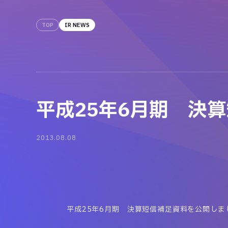
TOP
IR NEWS
平成25年6月期 決
2013.08.08
平成25年6月期 決算短信補足資料を公開しま