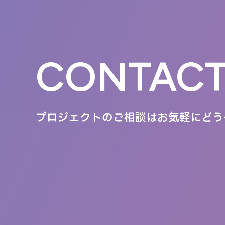
CONTAC
プロジェクトのご相談は
お気軽にどう