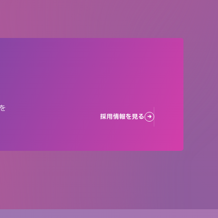
を
採用情報を見る