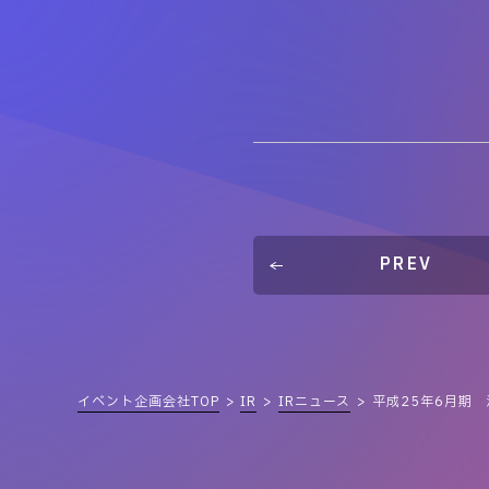
PREV
イベント企画会社TOP
IR
IRニュース
平成25年6月期