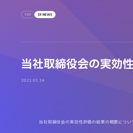
TOP
IR NEWS
当社取締役会の実効
2021.05.14
当社取締役会の実効性評価の結果の概要につい