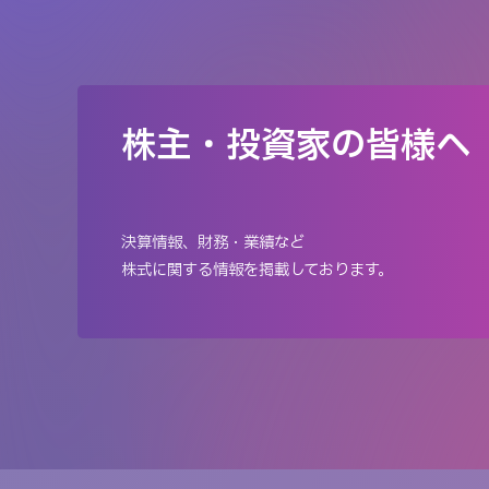
株主・投資家の皆様へ
決算情報、財務・業績など
株式に関する情報を掲載しております。