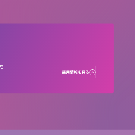
を
採用情報を見る