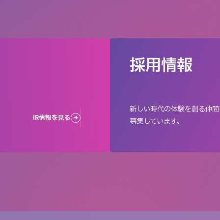
採用情報
新しい時代の体験を創る仲間
IR情報を見る
募集しています。