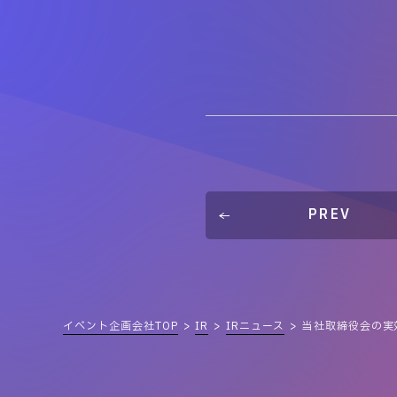
PREV
イベント企画会社TOP
IR
IRニュース
当社取締役会の実