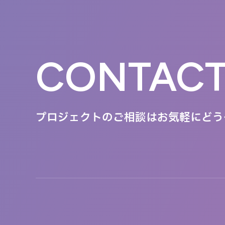
CONTAC
プロジェクトのご相談は
お気軽にどう