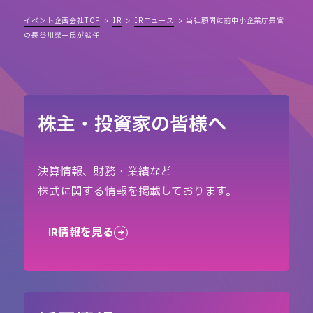
イベント企画会社TOP
IR
IRニュース
当社顧問に前中小企業庁長官
の長谷川榮一氏が就任
株主・投資家の皆様へ
決算情報、財務・業績など
株式に関する情報を掲載しております。
IR情報を見る