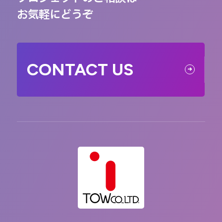
お気軽にどうぞ
CONTACT US