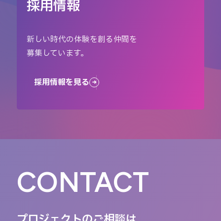
採用情報
新しい時代の体験を創る仲間を
募集しています。
採用情報を見る
CONTACT
プロジェクトのご相談は