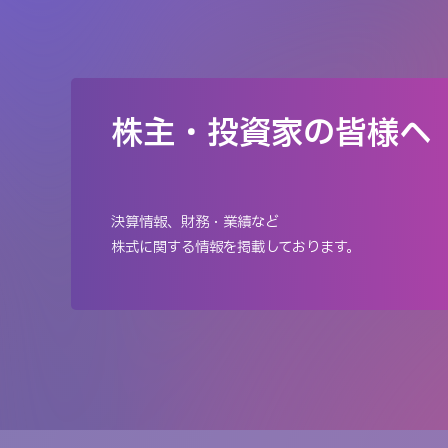
株主・投資家の皆様へ
決算情報、財務・業績など
株式に関する情報を掲載しております。