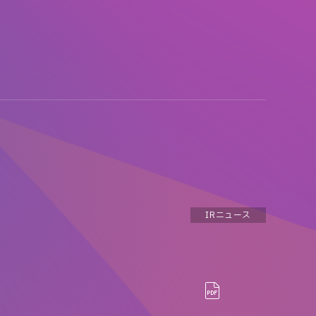
IRニュース