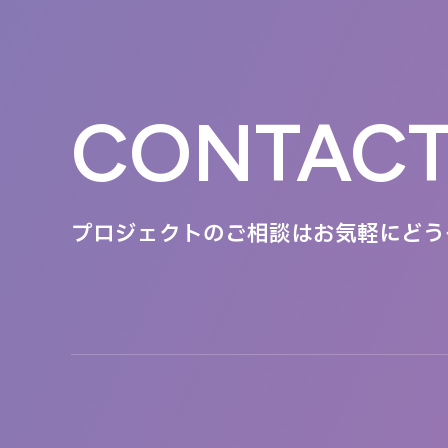
CONTAC
プロジェクトのご相談は
お気軽にどう