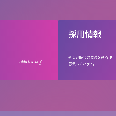
採用情報
新しい時代の体験を創る仲間
IR情報を見る
募集しています。