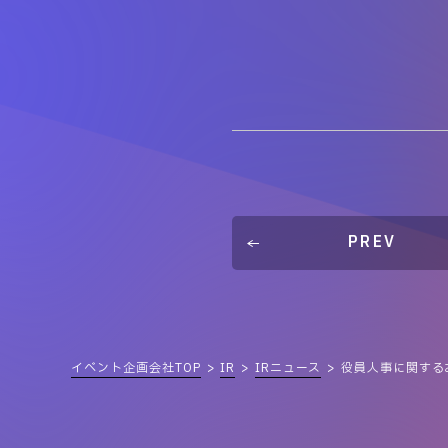
PREV
イベント企画会社TOP
IR
IRニュース
役員人事に関する