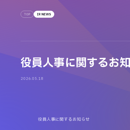
TOP
IR NEWS
役員人事に関するお
2026.05.18
役員人事に関するお知らせ