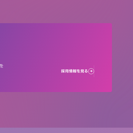
を
採用情報を見る