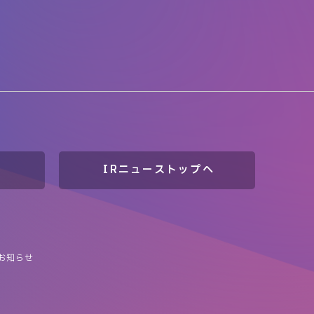
IRニューストップへ
お知らせ