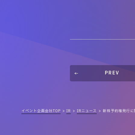
PREV
イベント企画会社TOP
IR
IRニュース
新株予約権発行に