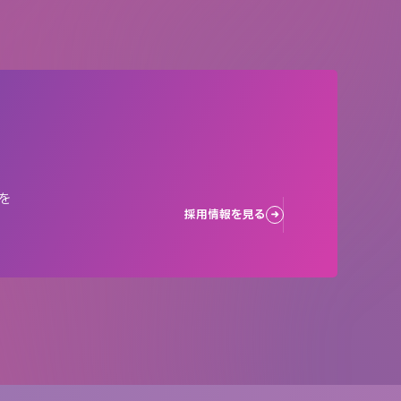
を
採用情報を見る