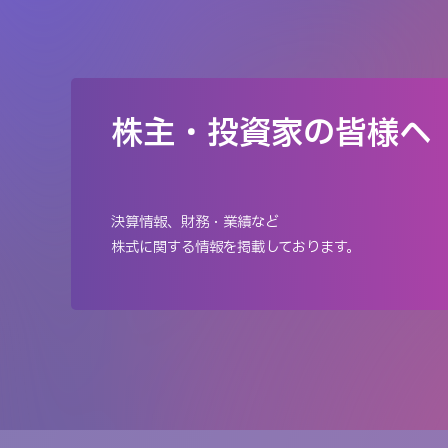
株主・投資家の皆様へ
決算情報、財務・業績など
株式に関する情報を掲載しております。