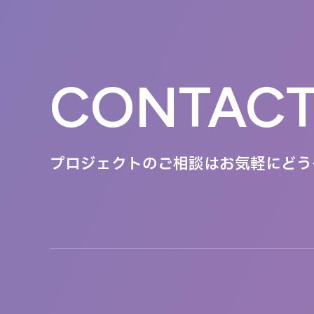
CONTAC
プロジェクトのご相談は
お気軽にどう