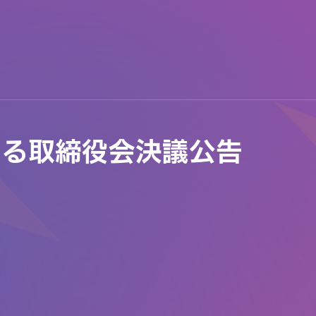
する取締役会決議公告