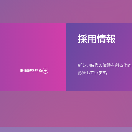
採用情報
新しい時代の体験を創る仲間
IR情報を見る
募集しています。