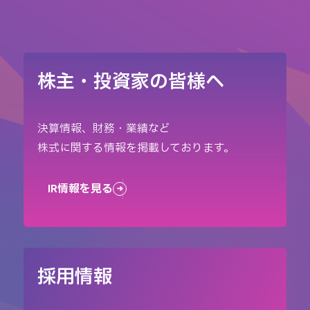
株主・投資家の皆様へ
決算情報、財務・業績など
株式に関する情報を掲載しております。
IR情報を見る
採用情報