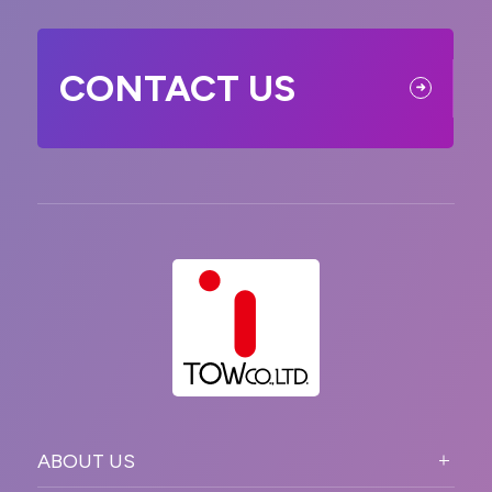
CONTACT US
ABOUT US