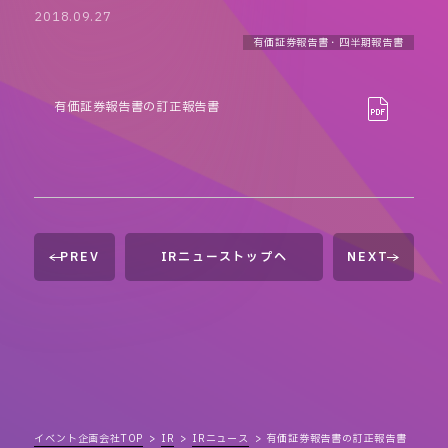
2018.09.27
有価証券報告書・四半期報告書
有価証券報告書の訂正報告書
PREV
IRニューストップへ
NEXT
イベント企画会社TOP
IR
IRニュース
有価証券報告書の訂正報告書