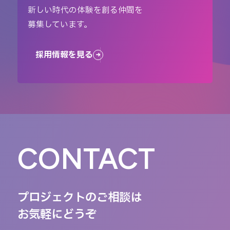
新しい時代の体験を創る仲間を
募集しています。
採用情報を見る
CONTACT
プロジェクトのご相談は
お気軽にどうぞ