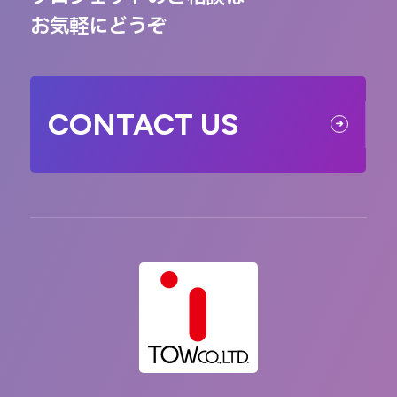
お気軽にどうぞ
CONTACT US