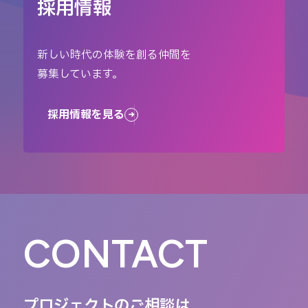
採用情報
新しい時代の体験を創る仲間を
募集しています。
採用情報を見る
CONTACT
プロジェクトのご相談は