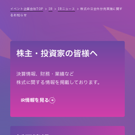
イベント企画会社TOP
IR
IRニュース
株式の立会外分売実施に関す
るお知らせ
株主・投資家の皆様へ
決算情報、財務・業績など
株式に関する情報を掲載しております。
IR情報を見る