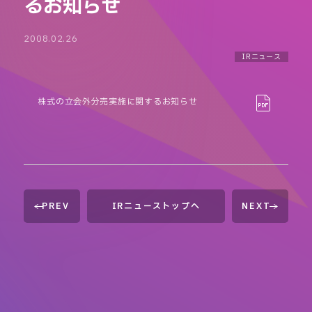
るお知らせ
2008.02.26
IRニュース
株式の立会外分売実施に関するお知らせ
PREV
IRニューストップへ
NEXT