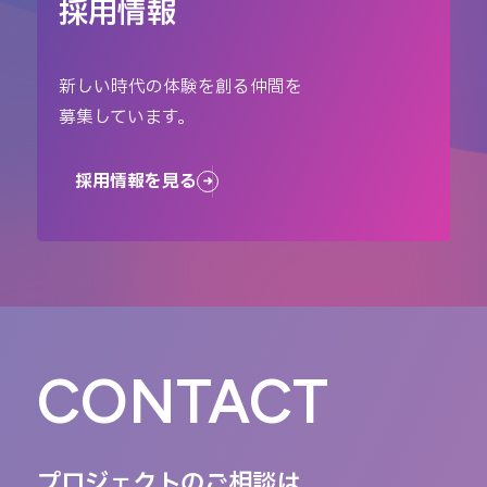
採用情報
新しい時代の体験を創る仲間を
募集しています。
採用情報を見る
CONTACT
プロジェクトのご相談は