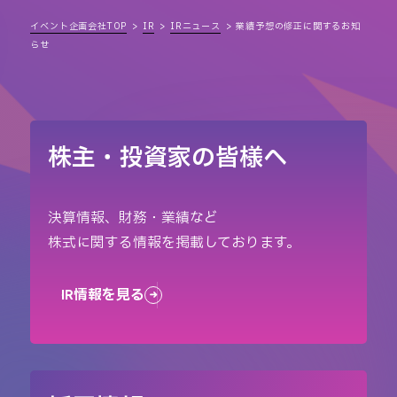
イベント企画会社TOP
IR
IRニュース
業績予想の修正に関するお知
らせ
株主・投資家の皆様へ
決算情報、財務・業績など
株式に関する情報を掲載しております。
IR情報を見る