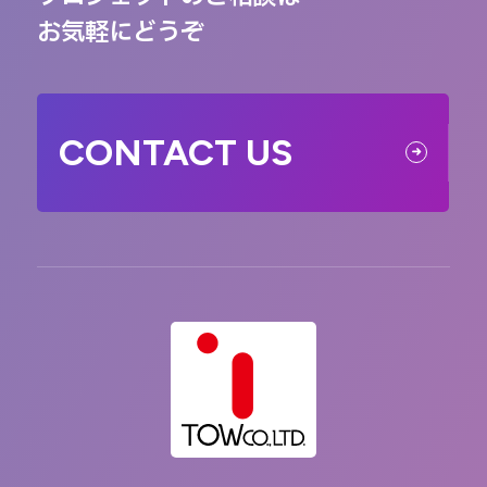
お気軽にどうぞ
CONTACT US