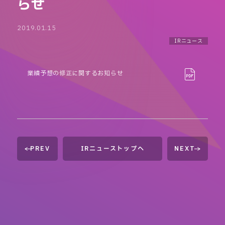
らせ
2019.01.15
IRニュース
業績予想の修正に関するお知らせ
PREV
IRニューストップへ
NEXT