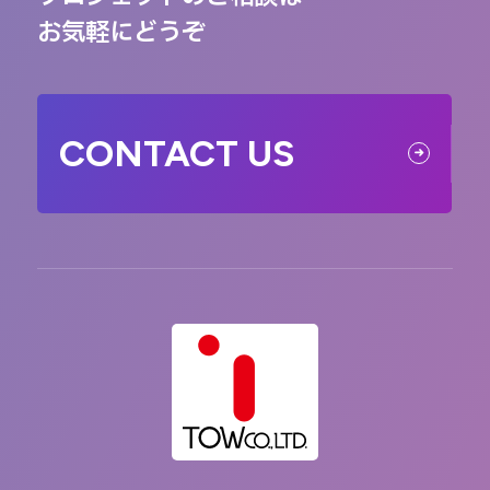
お気軽にどうぞ
CONTACT US