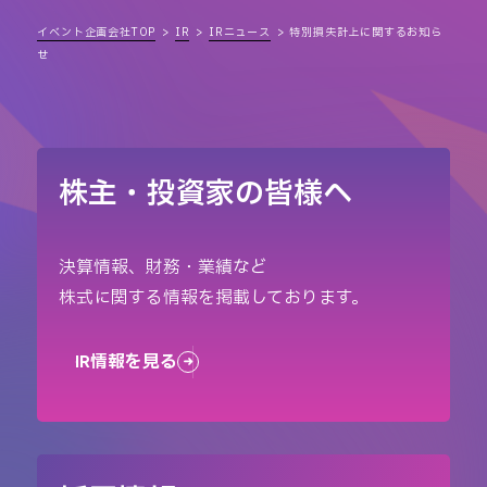
イベント企画会社TOP
IR
IRニュース
特別損失計上に関するお知ら
せ
株主・投資家の皆様へ
決算情報、財務・業績など
株式に関する情報を掲載しております。
IR情報を見る