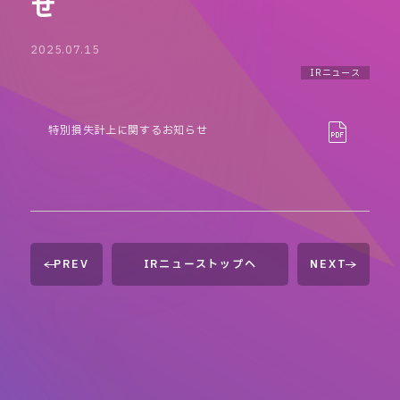
せ
2025.07.15
IRニュース
特別損失計上に関するお知らせ
PREV
IRニューストップへ
NEXT