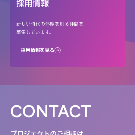
採用情報
新しい時代の体験を創る仲間を
募集しています。
採用情報を見る
CONTACT
プロジェクトのご相談は