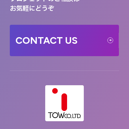
お気軽にどうぞ
CONTACT US