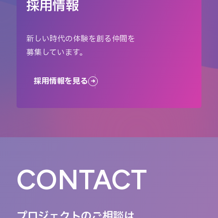
採用情報
新しい時代の体験を創る仲間を
募集しています。
採用情報を見る
CONTACT
プロジェクトのご相談は