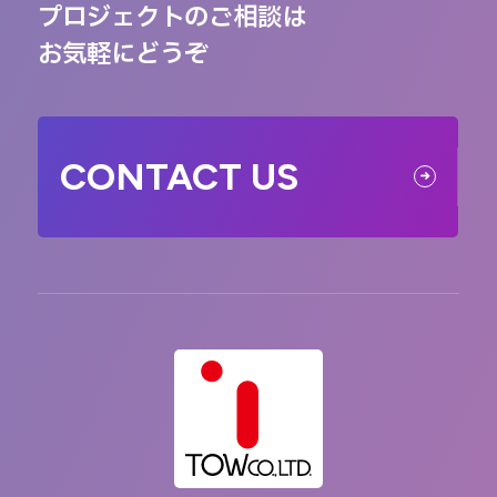
プロジェクトのご相談は
お気軽にどうぞ
CONTACT US