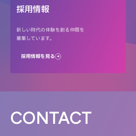
採用情報
新しい時代の体験を創る仲間を
募集しています。
採用情報を見る
CONTACT