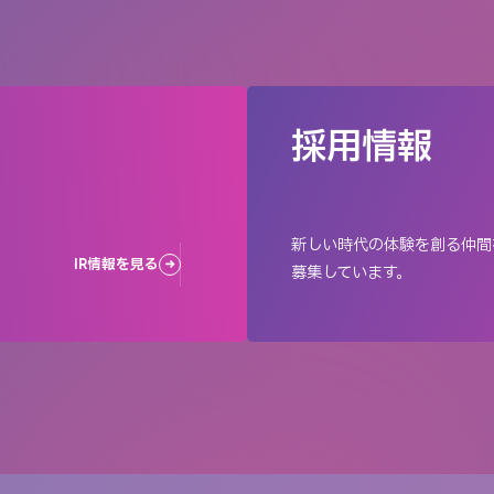
採用情報
新しい時代の体験を創る仲間
IR情報を見る
募集しています。