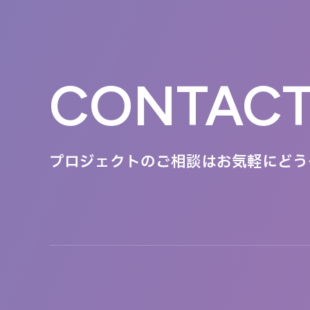
CONTAC
プロジェクトのご相談は
お気軽にどう