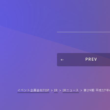
PREV
イベント企画会社TOP
IR
IRニュース
第29期 平成17