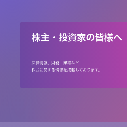
株主・投資家の皆様へ
決算情報、財務・業績など
株式に関する情報を掲載しております。