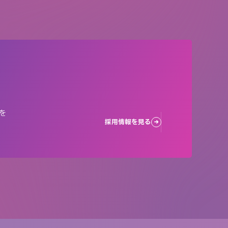
を
採用情報を見る