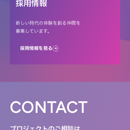
採用情報
新しい時代の体験を創る仲間を
募集しています。
採用情報を見る
CONTACT
プロジェクトのご相談は