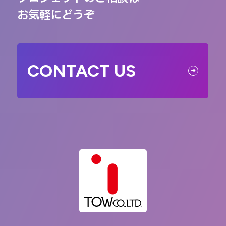
お気軽にどうぞ
CONTACT US