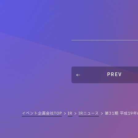
PREV
イベント企画会社TOP
IR
IRニュース
第31期 平成19