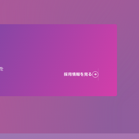
を
採用情報を見る