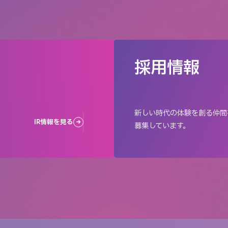
採用情報
新しい時代の体験を創る仲間
IR情報を見る
募集しています。