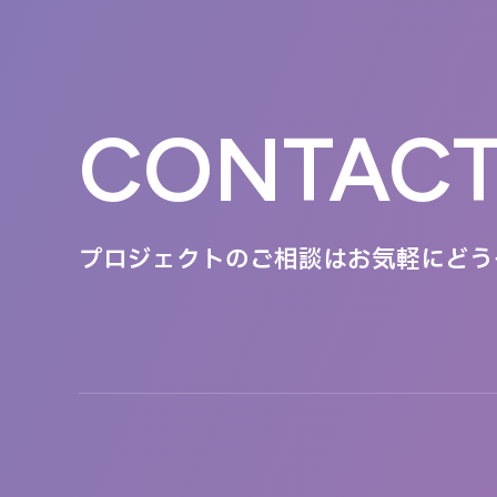
CONTAC
プロジェクトのご相談は
お気軽にどう