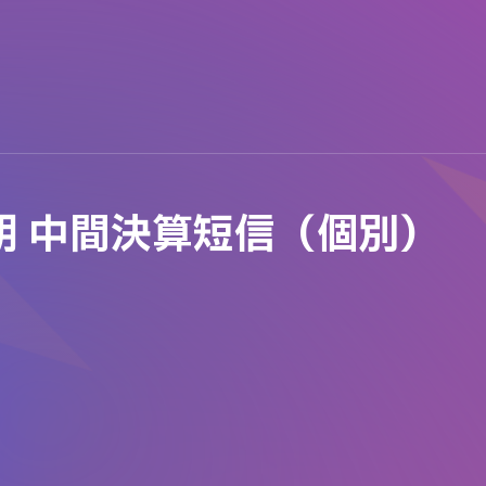
月期 中間決算短信（個別）