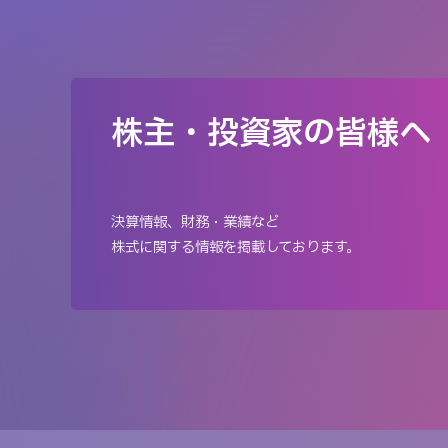
株主・投資家の皆様へ
決算情報、財務・業績など
株式に関する情報を掲載しております。