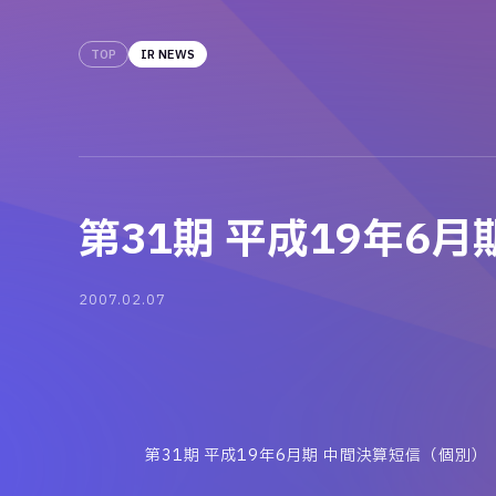
TOP
IR NEWS
第31期 平成19年6
2007.02.07
第31期 平成19年6月期 中間決算短信（個別）