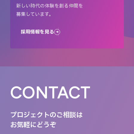
新しい時代の体験を創る仲間を
募集しています。
採用情報を見る
CONTACT
プロジェクトのご相談は
お気軽にどうぞ