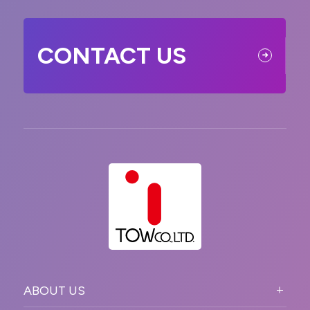
CONTACT US
ABOUT US