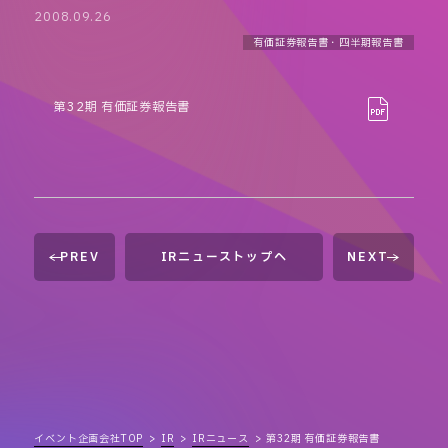
2008.09.26
有価証券報告書・四半期報告書
第32期 有価証券報告書
PREV
IRニューストップへ
NEXT
イベント企画会社TOP
IR
IRニュース
第32期 有価証券報告書