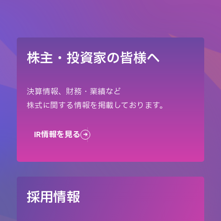
株主・投資家の皆様へ
決算情報、財務・業績など
株式に関する情報を掲載しております。
IR情報を見る
採用情報