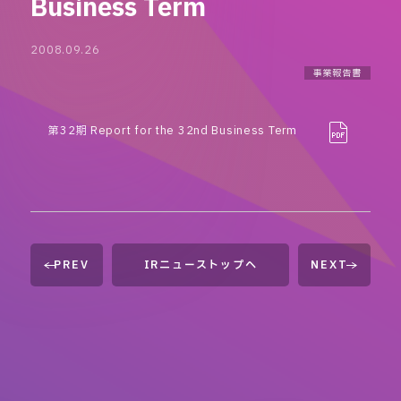
Business Term
2008.09.26
事業報告書
第32期 Report for the 32nd Business Term
PREV
IRニューストップへ
NEXT