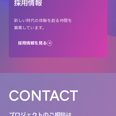
採用情報
新しい時代の体験を創る仲間を
募集しています。
採用情報を見る
CONTACT
プロジェクトのご相談は