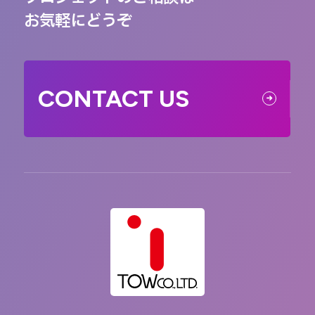
お気軽にどうぞ
CONTACT US