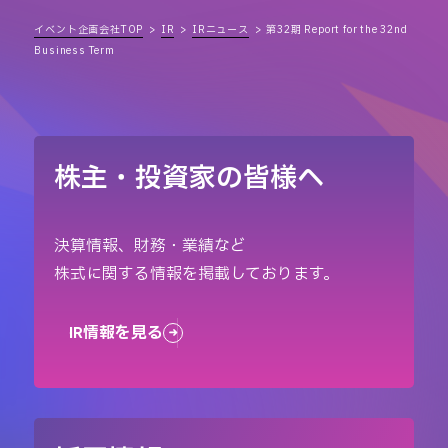
イベント企画会社TOP
IR
IRニュース
第32期 Report for the 32nd
Business Term
株主・投資家の皆様へ
決算情報、財務・業績など
株式に関する情報を掲載しております。
IR情報を見る