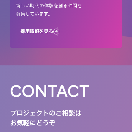
新しい時代の体験を創る仲間を
募集しています。
採用情報を見る
CONTACT
プロジェクトのご相談は
お気軽にどうぞ