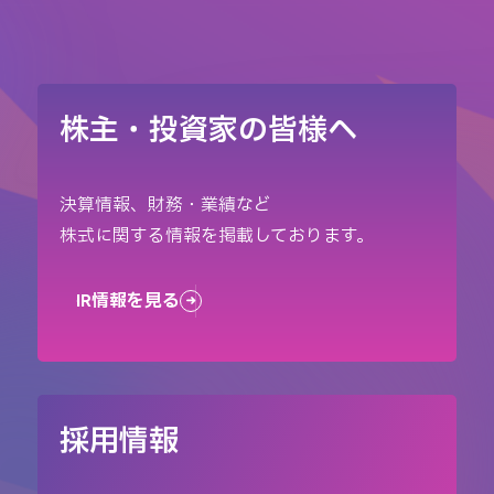
株主・投資家の皆様へ
決算情報、財務・業績など
株式に関する情報を掲載しております。
IR情報を見る
採用情報