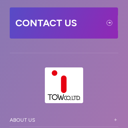
CONTACT US
ABOUT US