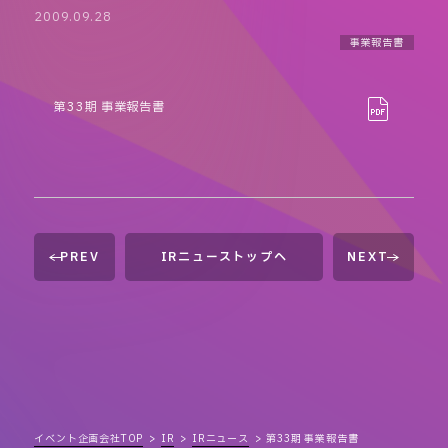
2009.09.28
事業報告書
第33期 事業報告書
PREV
IRニューストップへ
NEXT
イベント企画会社TOP
IR
IRニュース
第33期 事業報告書