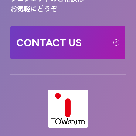
お気軽にどうぞ
CONTACT US