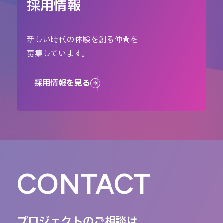
採用情報
新しい時代の体験を創る仲間を
募集しています。
採用情報を見る
CONTACT
プロジェクトのご相談は