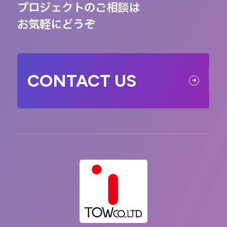
プロジェクトのご相談は
お気軽にどうぞ
CONTACT US