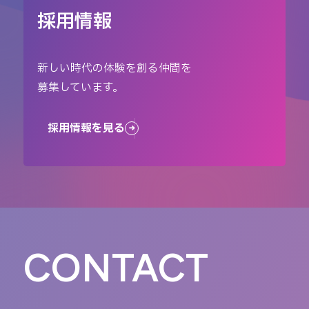
採用情報
新しい時代の体験を創る仲間を
募集しています。
採用情報を見る
CONTACT