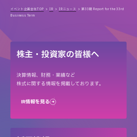
イベント企画会社TOP
IR
IRニュース
第33期 Report for the 33rd
Business Term
株主・投資家の皆様へ
決算情報、財務・業績など
株式に関する情報を掲載しております。
IR情報を見る