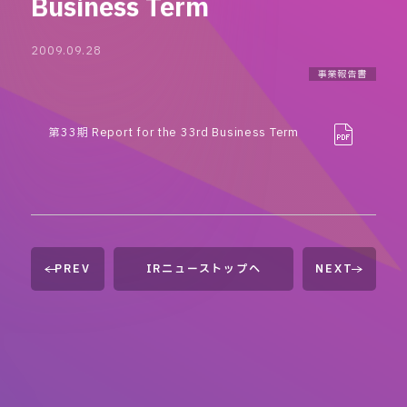
Business Term
2009.09.28
事業報告書
第33期 Report for the 33rd Business Term
PREV
IRニューストップへ
NEXT