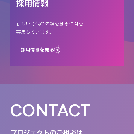
採用情報
新しい時代の体験を創る仲間を
募集しています。
採用情報を見る
CONTACT
プロジェクトのご相談は