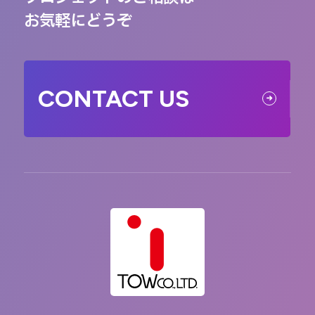
お気軽にどうぞ
CONTACT US