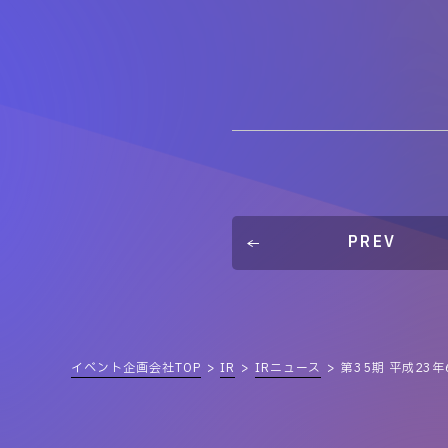
PREV
イベント企画会社TOP
IR
IRニュース
第35期 平成23