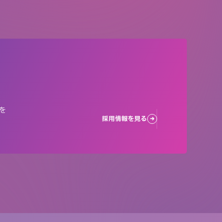
を
採用情報を見る