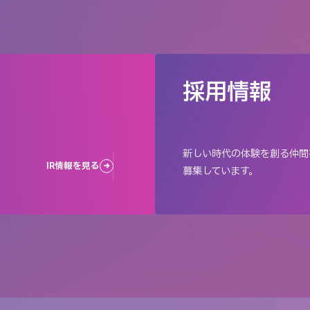
採用情報
新しい時代の体験を創る仲間
IR情報を見る
募集しています。