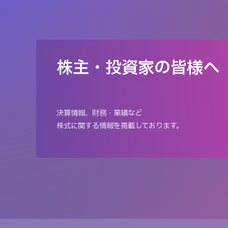
株主・投資家の皆様へ
決算情報、財務・業績など
株式に関する情報を掲載しております。