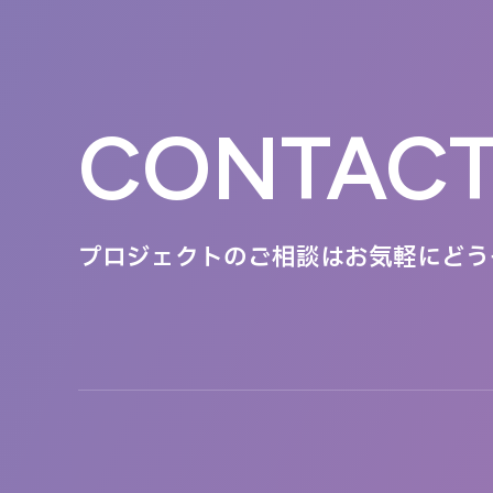
CONTAC
プロジェクトのご相談は
お気軽にどう