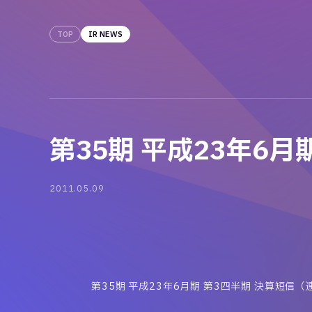
TOP
IR NEWS
第35期 平成23年6
2011.05.09
第35期 平成23年6月期 第3四半期 決算短信（