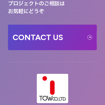
プロジェクトのご相談は
お気軽にどうぞ
CONTACT US