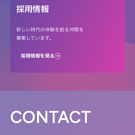
採用情報
新しい時代の体験を創る仲間を
募集しています。
採用情報を見る
CONTACT