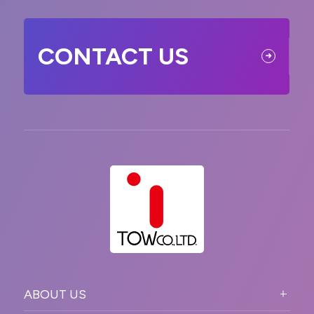
CONTACT US
ABOUT US