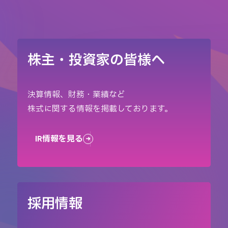
株主・投資家の皆様へ
決算情報、財務・業績など
株式に関する情報を掲載しております。
IR情報を見る
採用情報