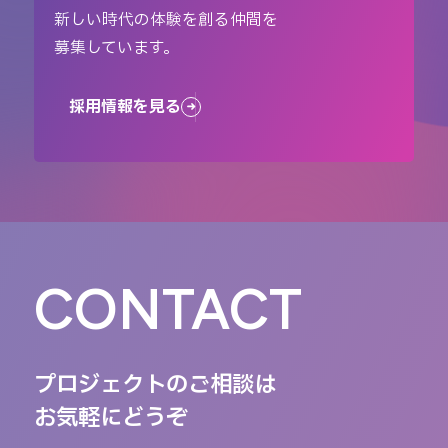
新しい時代の体験を創る仲間を
募集しています。
採用情報を見る
CONTACT
プロジェクトのご相談は
お気軽にどうぞ