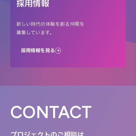
採用情報
新しい時代の体験を創る仲間を
募集しています。
採用情報を見る
CONTACT
プロジェクトのご相談は