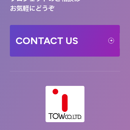
お気軽にどうぞ
CONTACT US