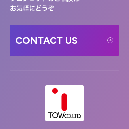
お気軽にどうぞ
CONTACT US