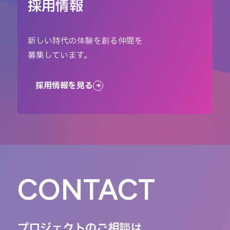
採用情報
新しい時代の体験を創る仲間を
募集しています。
採用情報を見る
CONTACT
プロジェクトのご相談は