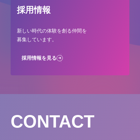
採用情報
新しい時代の体験を創る仲間を
募集しています。
採用情報を見る
CONTACT