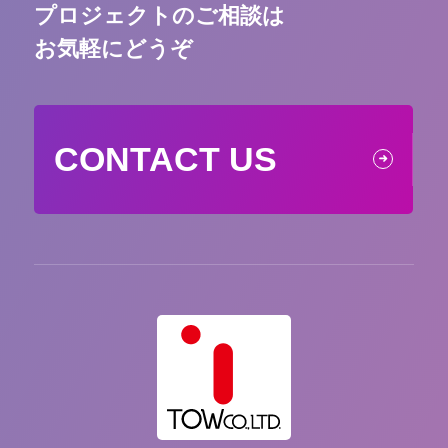
プロジェクトのご相談は
お気軽にどうぞ
CONTACT US