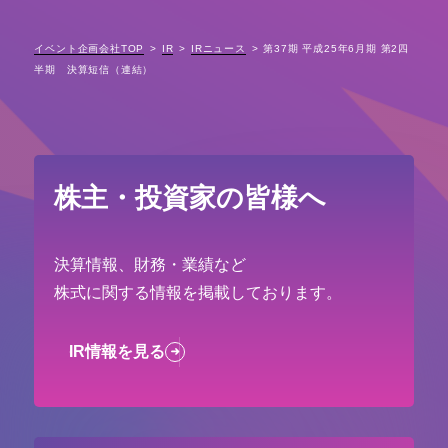
イベント企画会社TOP
IR
IRニュース
第37期 平成25年6月期 第2四
半期 決算短信（連結）
株主・投資家の皆様へ
決算情報、財務・業績など
株式に関する情報を掲載しております。
IR情報を見る