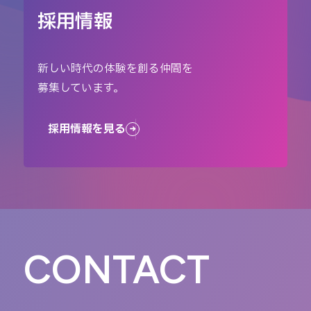
採用情報
新しい時代の体験を創る仲間を
募集しています。
採用情報を見る
CONTACT