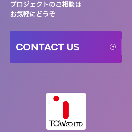
プロジェクトのご相談は
お気軽にどうぞ
CONTACT US