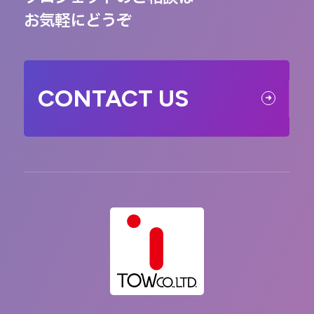
お気軽にどうぞ
CONTACT US