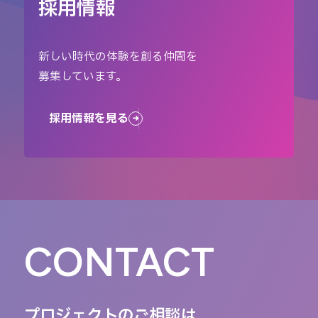
採用情報
新しい時代の体験を創る仲間を
募集しています。
採用情報を見る
CONTACT
プロジェクトのご相談は