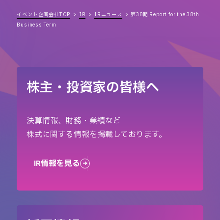
イベント企画会社TOP
IR
IRニュース
第38期 Report for the 38th
Business Term
株主・投資家の皆様へ
決算情報、財務・業績など
株式に関する情報を掲載しております。
IR情報を見る