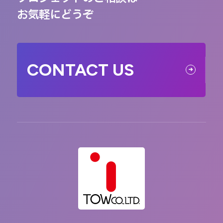
お気軽にどうぞ
CONTACT US