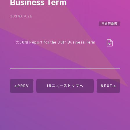
Business Term
2014.09.26
事業報告書
第38期 Report for the 38th Business Term
PREV
IRニューストップへ
NEXT