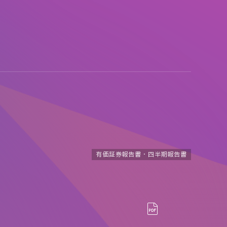
有価証券報告書・四半期報告書