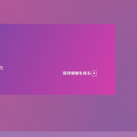
を
採用情報を見る