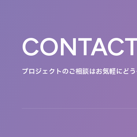
CONTAC
プロジェクトのご相談は
お気軽にどう