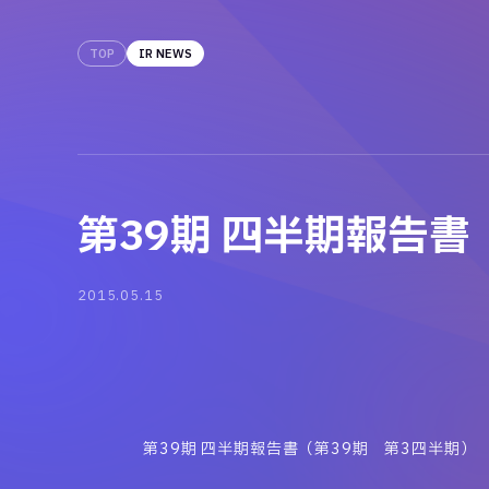
TOP
IR NEWS
第39期 四半期報告書
2015.05.15
第39期 四半期報告書（第39期 第3四半期）