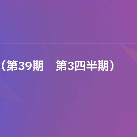
（第39期 第3四半期）