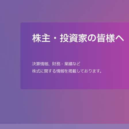
株主・投資家の皆様へ
決算情報、財務・業績など
株式に関する情報を掲載しております。