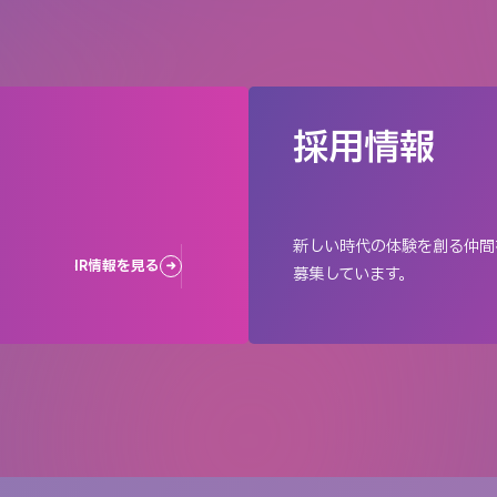
採用情報
新しい時代の体験を創る仲間
IR情報を見る
募集しています。