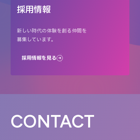
採用情報
新しい時代の体験を創る仲間を
募集しています。
採用情報を見る
CONTACT