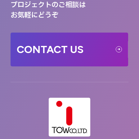
プロジェクトのご相談は
お気軽にどうぞ
CONTACT US