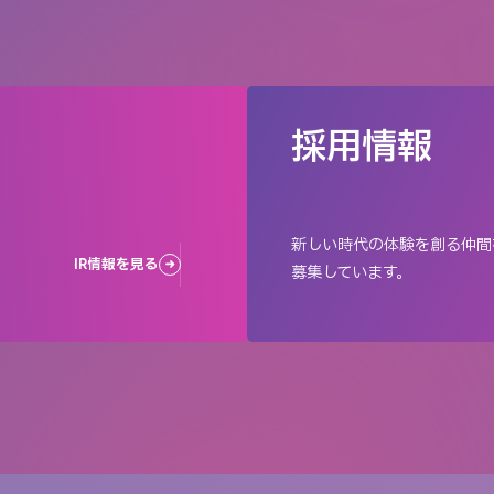
採用情報
新しい時代の体験を創る仲間
IR情報を見る
募集しています。