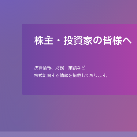
株主・投資家の皆様へ
決算情報、財務・業績など
株式に関する情報を掲載しております。