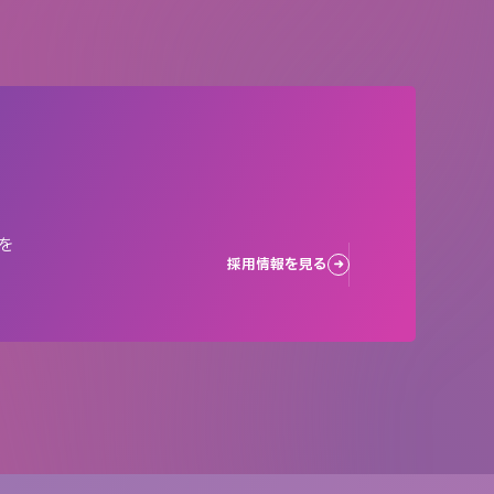
を
採用情報を見る