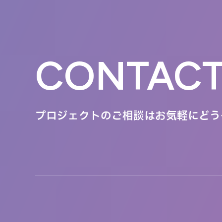
CONTAC
プロジェクトのご相談は
お気軽にどう