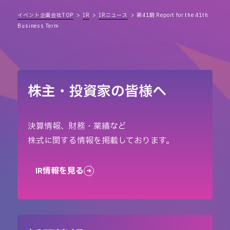
イベント企画会社TOP
IR
IRニュース
第41期 Report for the 41th
Business Term
株主・投資家の皆様へ
決算情報、財務・業績など
株式に関する情報を掲載しております。
IR情報を見る