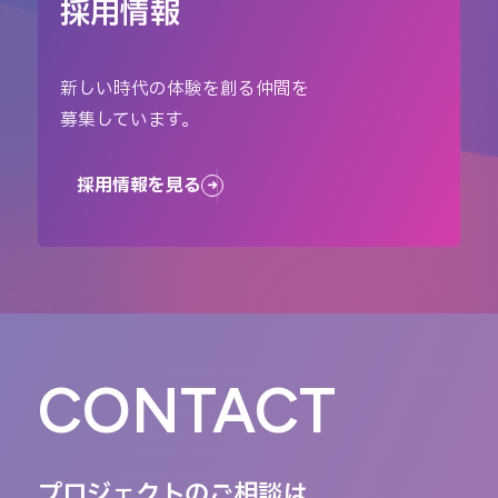
採用情報
新しい時代の体験を創る仲間を
募集しています。
採用情報を見る
CONTACT
プロジェクトのご相談は