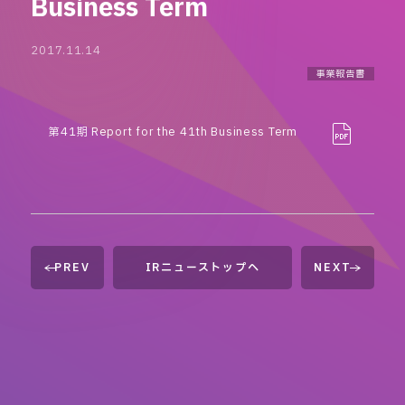
Business Term
2017.11.14
事業報告書
第41期 Report for the 41th Business Term
PREV
IRニューストップへ
NEXT