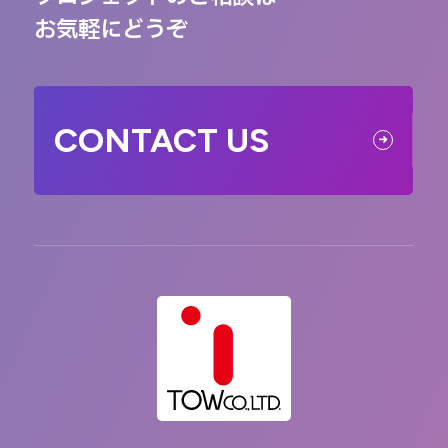
お気軽にどうぞ
CONTACT US