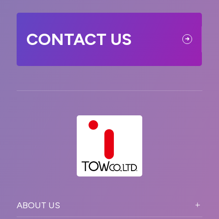
CONTACT US
ABOUT US