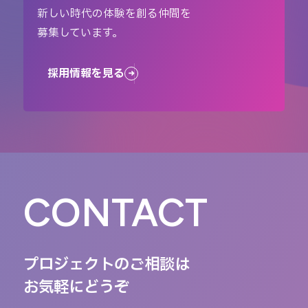
新しい時代の体験を創る仲間を
募集しています。
採用情報を見る
CONTACT
プロジェクトのご相談は
お気軽にどうぞ