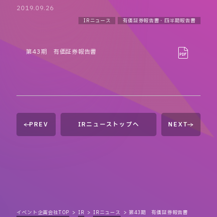
2019.09.26
IRニュース
有価証券報告書・四半期報告書
第43期 有価証券報告書
PREV
IRニューストップへ
NEXT
イベント企画会社TOP
IR
IRニュース
第43期 有価証券報告書