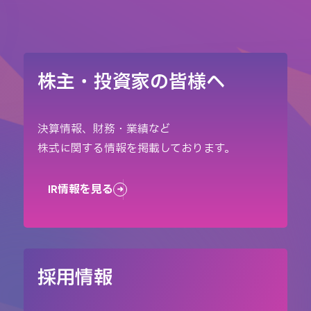
株主・投資家の皆様へ
決算情報、財務・業績など
株式に関する情報を掲載しております。
IR情報を見る
採用情報