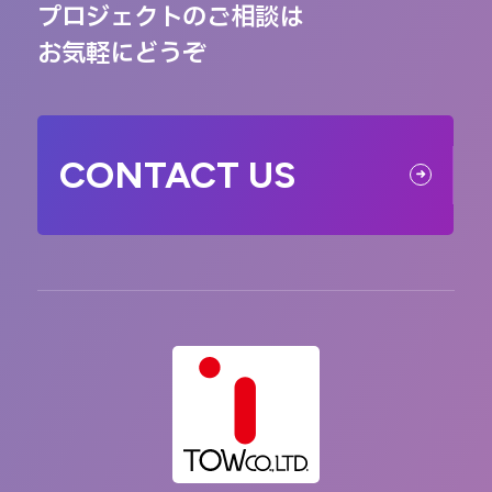
プロジェクトのご相談は
お気軽にどうぞ
CONTACT US