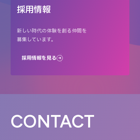
採用情報
新しい時代の体験を創る仲間を
募集しています。
採用情報を見る
CONTACT