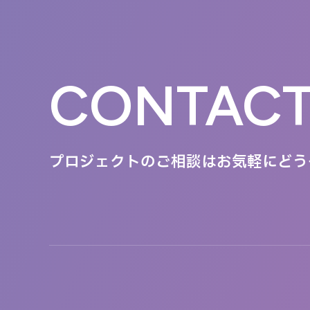
CONTAC
プロジェクトのご相談は
お気軽にどう