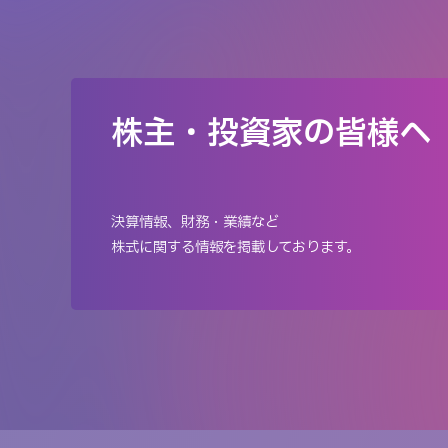
株主・投資家の皆様へ
決算情報、財務・業績など
株式に関する情報を掲載しております。