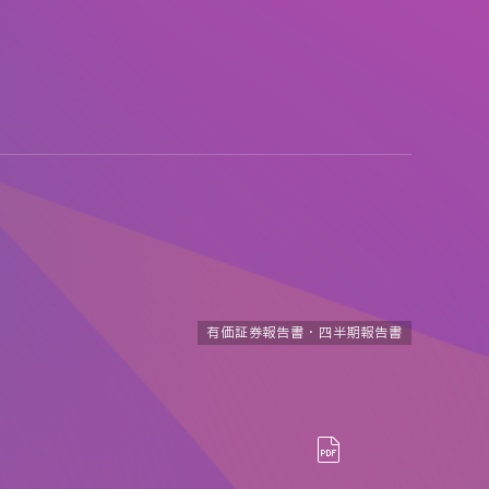
有価証券報告書・四半期報告書