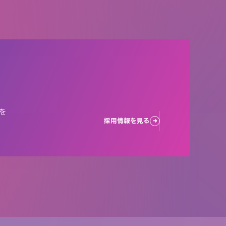
を
採用情報を見る