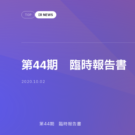
TOP
IR NEWS
第44期 臨時報告書
2020.10.02
第44期 臨時報告書