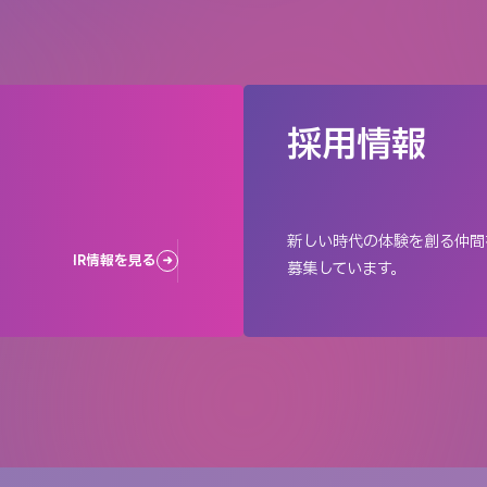
採用情報
新しい時代の体験を創る仲間
IR情報を見る
募集しています。