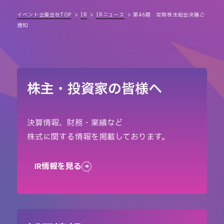
イベント企画会社TOP
IR
IRニュース
第46期 定時株主総会決議ご
通知
株主・投資家の皆様へ
決算情報、財務・業績など
株式に関する情報を掲載しております。
IR情報を見る