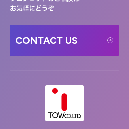
お気軽にどうぞ
CONTACT US