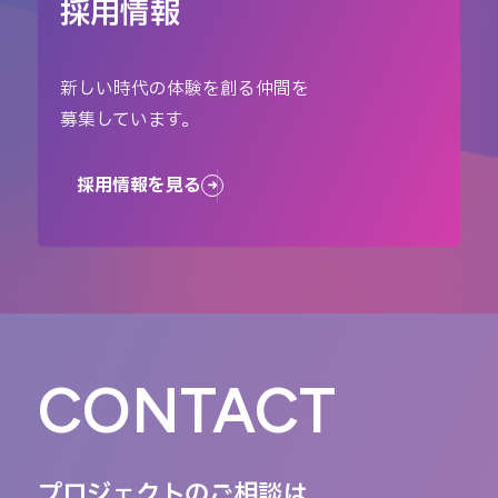
採用情報
新しい時代の体験を創る仲間を
募集しています。
採用情報を見る
CONTACT
プロジェクトのご相談は