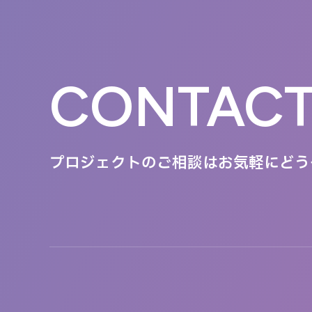
CONTAC
プロジェクトのご相談は
お気軽にどう