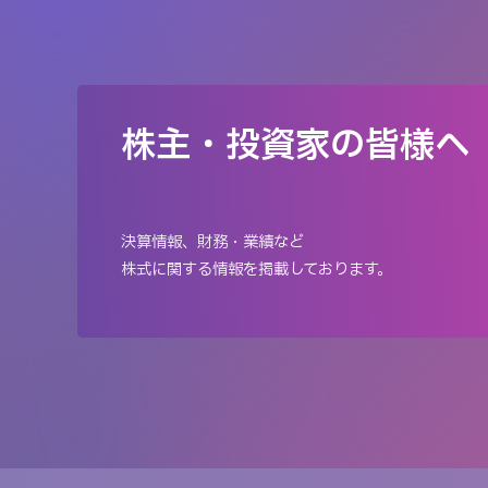
株主・投資家の皆様へ
決算情報、財務・業績など
株式に関する情報を掲載しております。