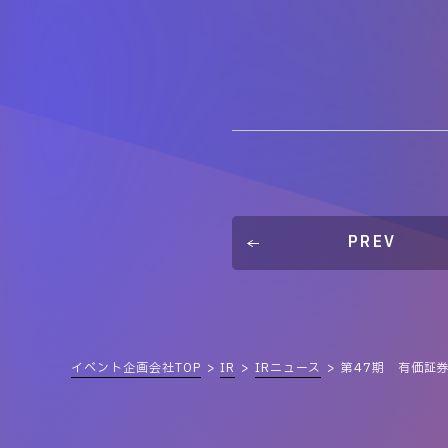
PREV
イベント企画会社TOP
IR
IRニュース
第47期 有価証