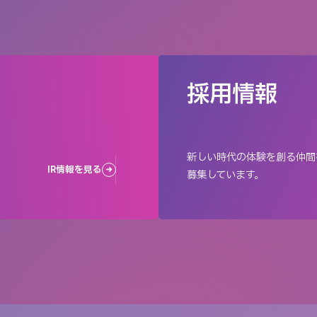
採用情報
新しい時代の体験を創る仲間
IR情報を見る
募集しています。