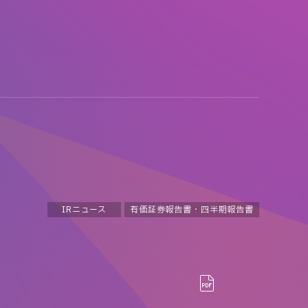
IRニュース
有価証券報告書・四半期報告書