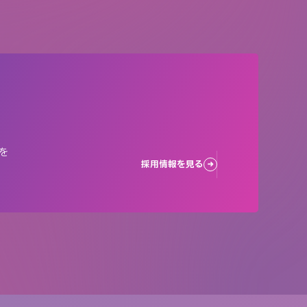
を
採用情報を見る