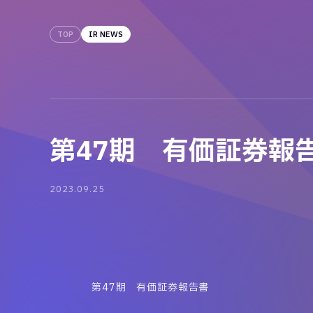
TOP
IR NEWS
第47期 有価証券報
2023.09.25
第47期 有価証券報告書