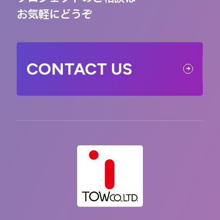
お気軽にどうぞ
CONTACT US