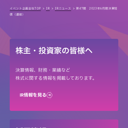
イベント企画会社TOP
IR
IRニュース
第47期 2023年6月期決算短
信（連結）
株主・投資家の皆様へ
決算情報、財務・業績など
株式に関する情報を掲載しております。
IR情報を見る