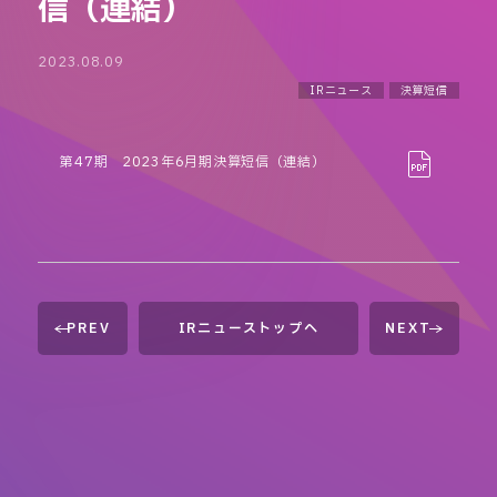
信（連結）
2023.08.09
IRニュース
決算短信
第47期 2023年6月期決算短信（連結）
PREV
IRニューストップへ
NEXT