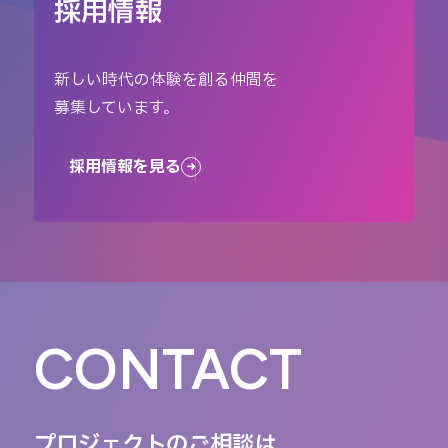
採用情報
新しい時代の体験を創る仲間を
募集しています。
採用情報を見る
CONTACT
プロジェクトのご相談は