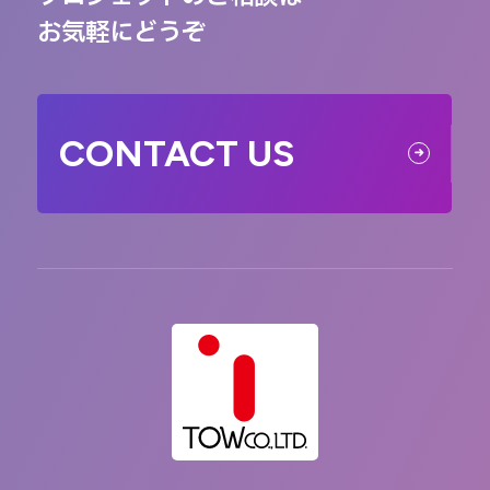
お気軽にどうぞ
CONTACT US