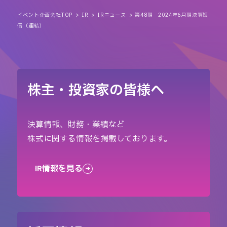
イベント企画会社TOP
IR
IRニュース
第48期 2024年6月期決算短
信（連結）
株主・投資家の皆様へ
決算情報、財務・業績など
株式に関する情報を掲載しております。
IR情報を見る