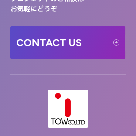
お気軽にどうぞ
CONTACT US