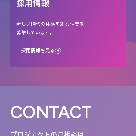
採用情報
新しい時代の体験を創る仲間を
募集しています。
採用情報を見る
CONTACT
プロジェクトのご相談は