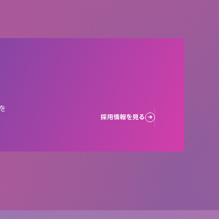
を
採用情報を見る