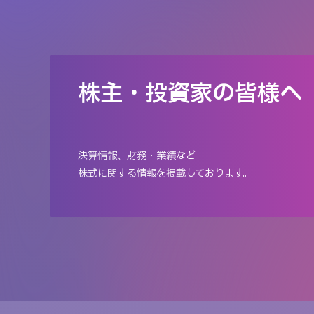
株主・投資家の皆様へ
決算情報、財務・業績など
株式に関する情報を掲載しております。