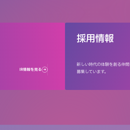
採用情報
新しい時代の体験を創る仲間
IR情報を見る
募集しています。