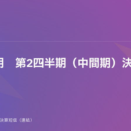
6月期 第2四半期（中間期）
）決算短信（連結）