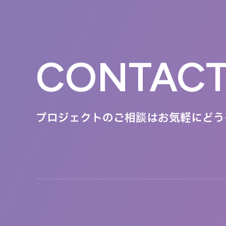
CONTAC
プロジェクトのご相談は
お気軽にどう