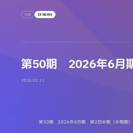
TOP
IR NEWS
第50期 2026年
2026.02.13
第50期 2026年6月期 第2四半期（中間期