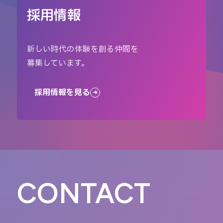
採用情報
新しい時代の体験を創る仲間を
募集しています。
採用情報を見る
CONTACT