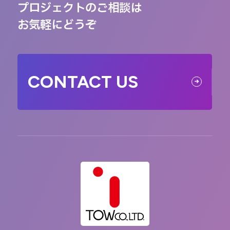
プロジェクトのご相談は
お気軽にどうぞ
CONTACT US