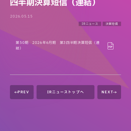
四半期決算短信（連結）
2026.05.15
IRニュース
決算短信
第50期 2026年6月期 第3四半期決算短信（連
結）
PREV
IRニューストップへ
NEXT