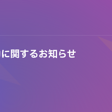
動に関するお知らせ