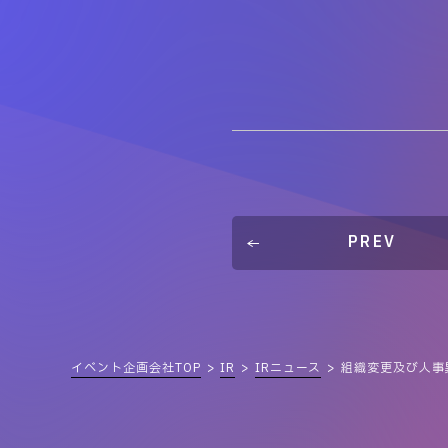
PREV
イベント企画会社TOP
IR
IRニュース
組織変更及び人事