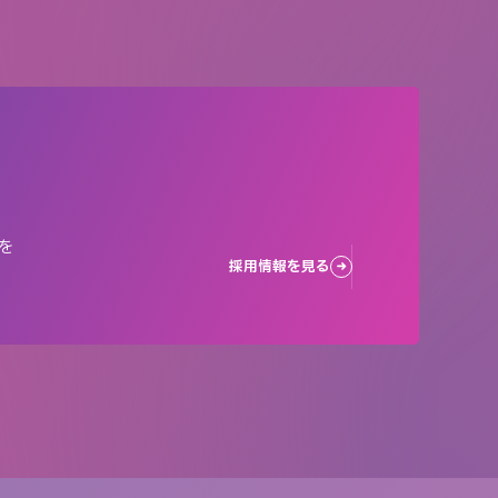
を
採用情報を見る