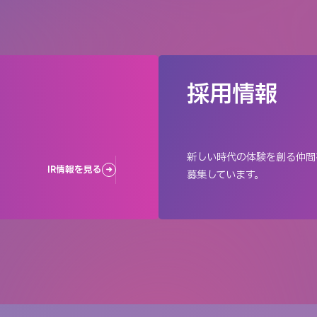
採用情報
新しい時代の体験を創る仲間
IR情報を見る
募集しています。