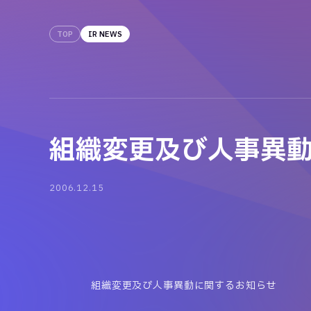
TOP
IR NEWS
組織変更及び人事異
2006.12.15
組織変更及び人事異動に関するお知らせ