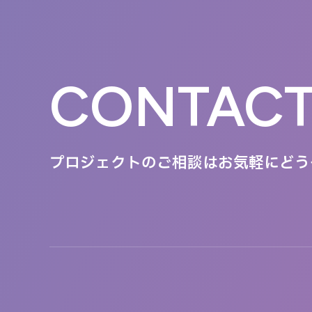
CONTAC
プロジェクトのご相談は
お気軽にどう