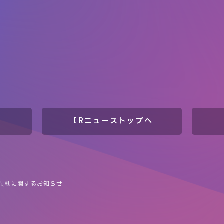
IRニューストップへ
異動に関するお知らせ