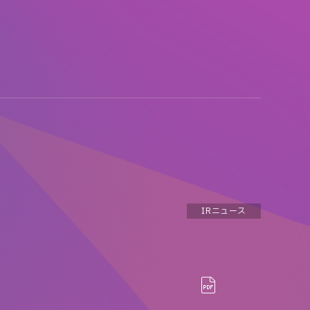
IRニュース