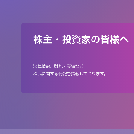
株主・投資家の皆様へ
決算情報、財務・業績など
株式に関する情報を掲載しております。