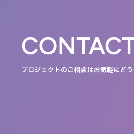
CONTAC
プロジェクトのご相談は
お気軽にどう