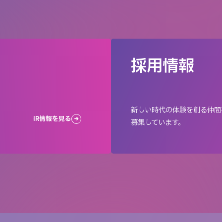
採用情報
新しい時代の体験を創る仲間
IR情報を見る
募集しています。