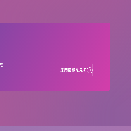
を
採用情報を見る