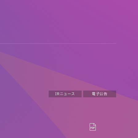
IRニュース
電子公告