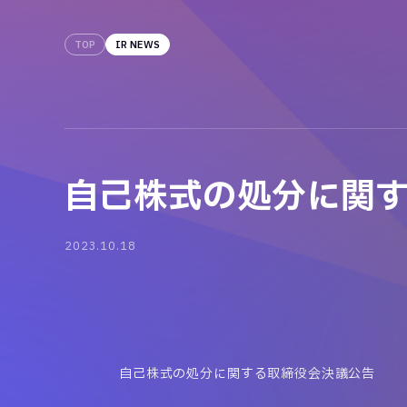
TOP
IR NEWS
自己株式の処分に関
2023.10.18
自己株式の処分に関する取締役会決議公告