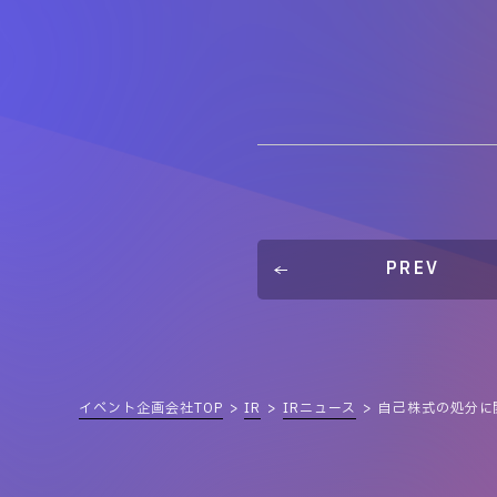
PREV
イベント企画会社TOP
IR
IRニュース
自己株式の処分に