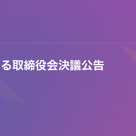
する取締役会決議公告