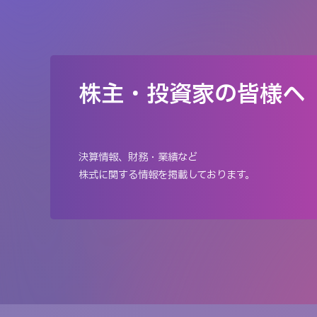
株主・投資家の皆様へ
決算情報、財務・業績など
株式に関する情報を掲載しております。