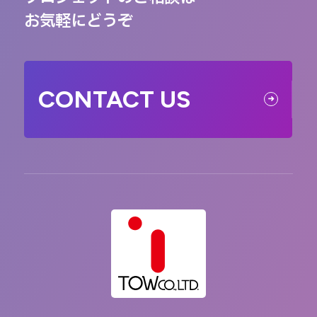
お気軽にどうぞ
CONTACT US