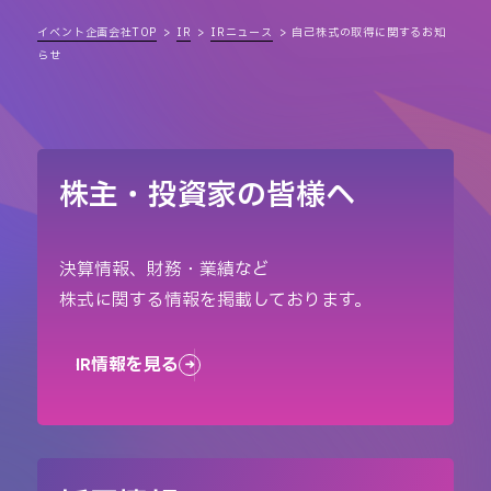
イベント企画会社TOP
IR
IRニュース
自己株式の取得に関するお知
らせ
株主・投資家の皆様へ
決算情報、財務・業績など
株式に関する情報を掲載しております。
IR情報を見る