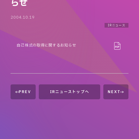
らせ
2004.10.19
IRニュース
自己株式の取得に関するお知らせ
PREV
IRニューストップへ
NEXT