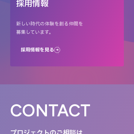
採用情報
新しい時代の体験を創る仲間を
募集しています。
採用情報を見る
CONTACT
プロジェクトのご相談は