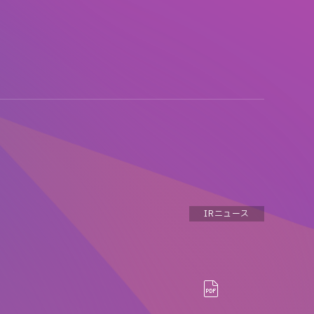
IRニュース