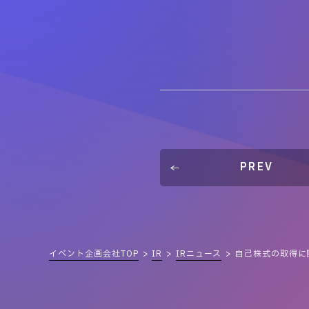
PREV
イベント企画会社TOP
IR
IRニュース
自己株式の取得に