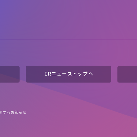
IRニューストップへ
関するお知らせ