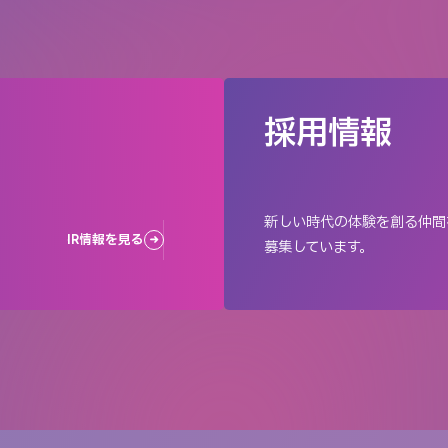
採用情報
新しい時代の体験を創る仲間
IR情報を見る
募集しています。