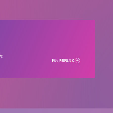
を
採用情報を見る