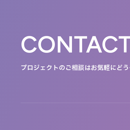
CONTAC
プロジェクトのご相談は
お気軽にどう