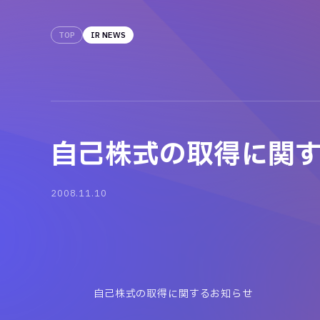
TOP
IR NEWS
自己株式の取得に関
2008.11.10
自己株式の取得に関するお知らせ