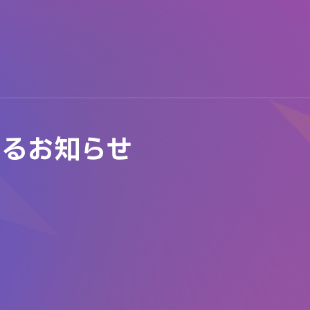
するお知らせ