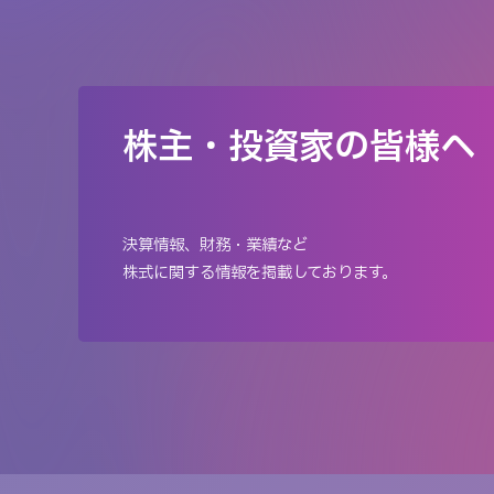
株主・投資家の皆様へ
決算情報、財務・業績など
株式に関する情報を掲載しております。