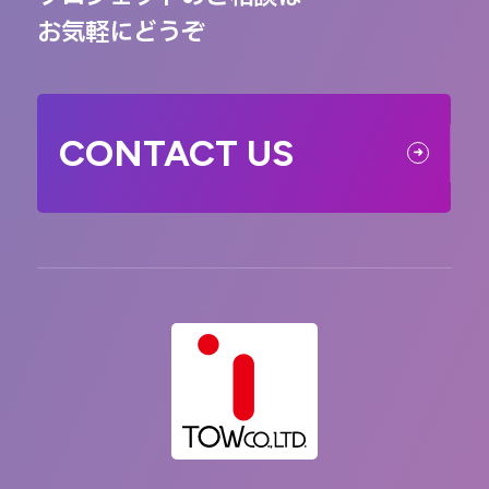
お気軽にどうぞ
CONTACT US