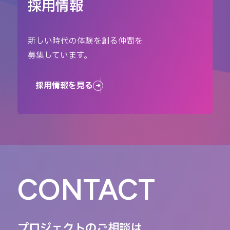
採用情報
新しい時代の体験を創る仲間を
募集しています。
採用情報を見る
CONTACT
プロジェクトのご相談は