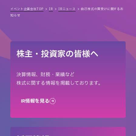
イベント企画会社TOP
IR
IRニュース
自己株式の買受けに関するお
知らせ
株主・投資家の皆様へ
決算情報、財務・業績など
株式に関する情報を掲載しております。
IR情報を見る