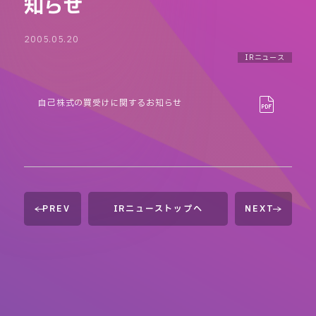
知らせ
2005.05.20
IRニュース
自己株式の買受けに関するお知らせ
PREV
IRニューストップへ
NEXT